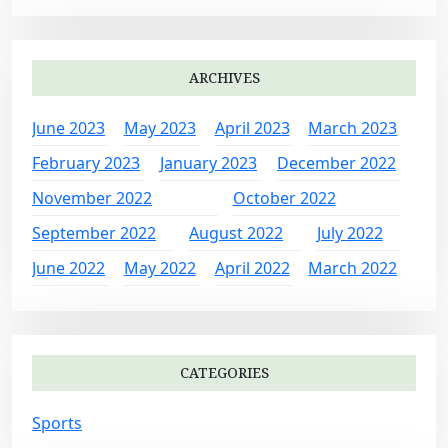
ARCHIVES
June 2023
May 2023
April 2023
March 2023
February 2023
January 2023
December 2022
November 2022
October 2022
September 2022
August 2022
July 2022
June 2022
May 2022
April 2022
March 2022
CATEGORIES
Sports