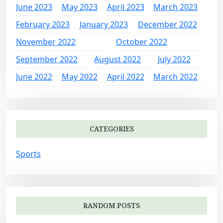
June 2023
May 2023
April 2023
March 2023
February 2023
January 2023
December 2022
November 2022
October 2022
September 2022
August 2022
July 2022
June 2022
May 2022
April 2022
March 2022
CATEGORIES
Sports
RANDOM POSTS