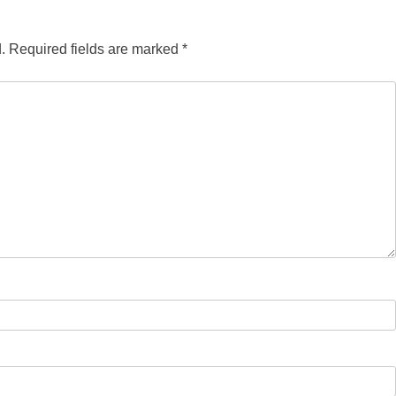
.
Required fields are marked
*