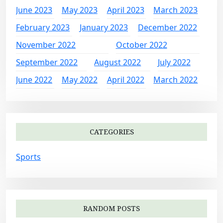
June 2023
May 2023
April 2023
March 2023
February 2023
January 2023
December 2022
November 2022
October 2022
September 2022
August 2022
July 2022
June 2022
May 2022
April 2022
March 2022
CATEGORIES
Sports
RANDOM POSTS