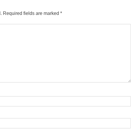
.
Required fields are marked
*